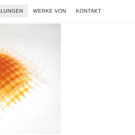
LLUNGEN
WERKE VON
KONTAKT