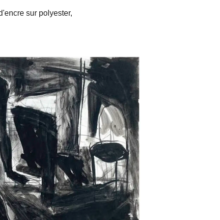
'encre sur polyester,