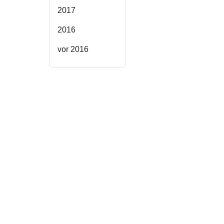
2017
2016
vor 2016