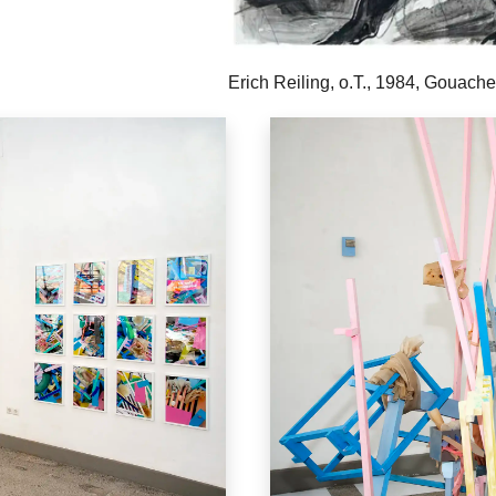
Erich Reiling, o.T., 1984, Gouach