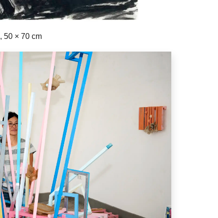
e, 50 × 70 cm