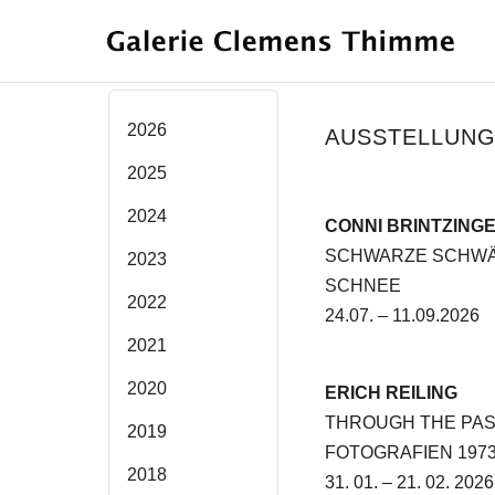
2026
AUSSTELLUNG
2025
2024
CONNI BRINTZING
SCHWARZE SCHWÄ
2023
SCHNEE
2022
24.07. – 11.09.2026
2021
2020
ERICH REILING
THROUGH THE PAS
2019
FOTOGRAFIEN 1973 
2018
31. 01. – 21. 02. 2026