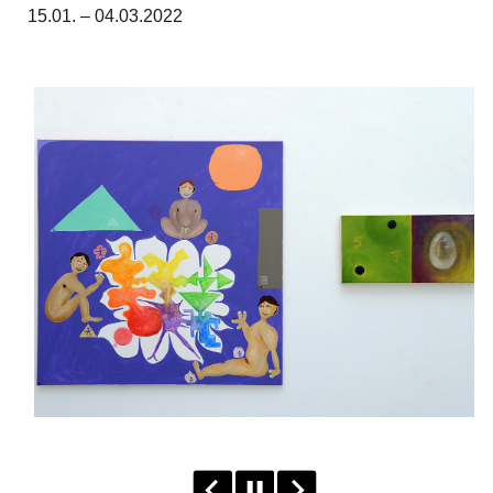
15.01. – 04.03.2022