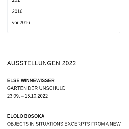
2017
2016
vor 2016
AUSSTELLUNGEN 2022
ELSE WINNEWISSER
GARTEN DER UNSCHULD
23.09. – 15.10.2022
ELOLO BOSOKA
OBJECTS IN SITUATIONS EXCERPTS FROM A NEW