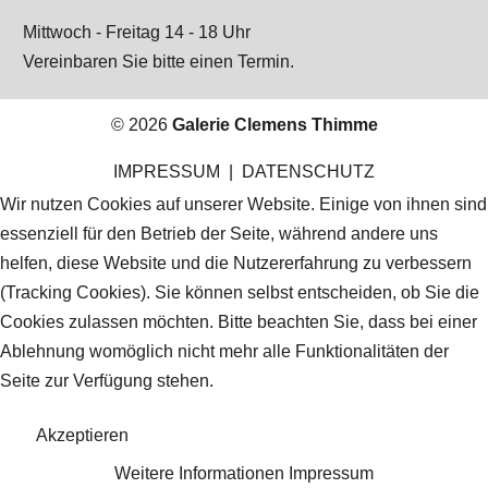
Mittwoch - Freitag 14 - 18 Uhr
Vereinbaren Sie bitte einen Termin.
© 2026
Galerie Clemens Thimme
IMPRESSUM
|
DATENSCHUTZ
Wir nutzen Cookies auf unserer Website. Einige von ihnen sind
essenziell für den Betrieb der Seite, während andere uns
helfen, diese Website und die Nutzererfahrung zu verbessern
(Tracking Cookies). Sie können selbst entscheiden, ob Sie die
Cookies zulassen möchten. Bitte beachten Sie, dass bei einer
Ablehnung womöglich nicht mehr alle Funktionalitäten der
Seite zur Verfügung stehen.
Akzeptieren
Weitere Informationen
Impressum